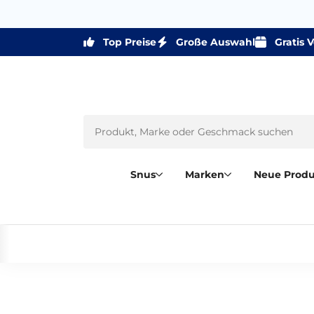
Top Preise
Große Auswahl
Gratis 
Snus
Marken
Neue Prod