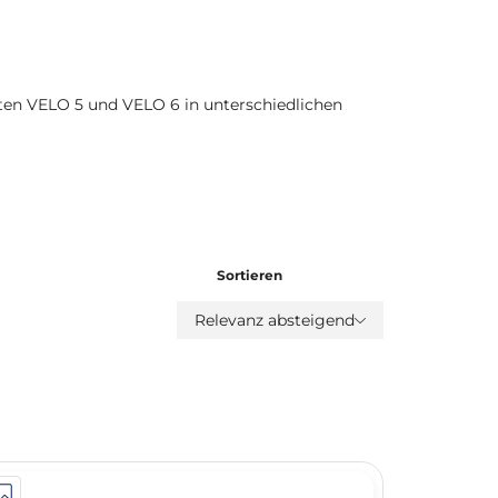
eten VELO 5 und VELO 6 in unterschiedlichen
Sortieren
Relevanz absteigend