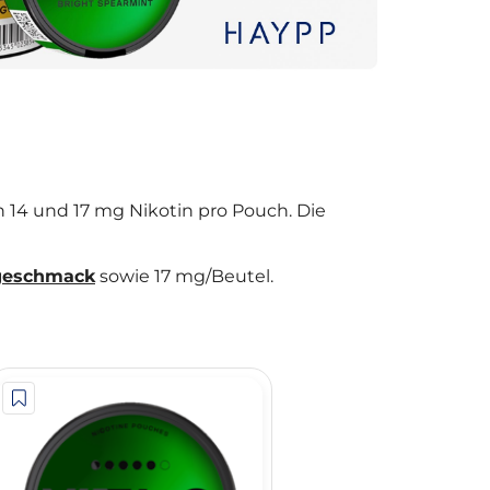
 14 und 17 mg Nikotin pro Pouch. Die
lgeschmack
sowie 17 mg/Beutel.