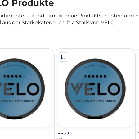
ELO Produkte
Sortimente laufend, um dir neue Produktvarianten und 
 aus der Stärkekategorie Ultra Stark von VELO.