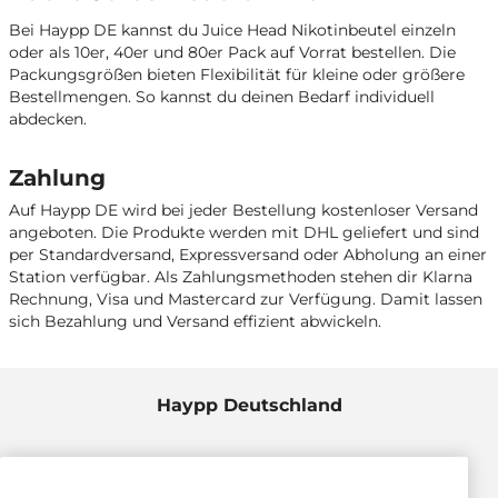
Bei Haypp DE kannst du Juice Head Nikotinbeutel einzeln
oder als 10er, 40er und 80er Pack auf Vorrat bestellen. Die
Packungsgrößen bieten Flexibilität für kleine oder größere
Bestellmengen. So kannst du deinen Bedarf individuell
abdecken.
Zahlung
Auf Haypp DE wird bei jeder Bestellung kostenloser Versand
angeboten. Die Produkte werden mit DHL geliefert und sind
per Standardversand, Expressversand oder Abholung an einer
Station verfügbar. Als Zahlungsmethoden stehen dir Klarna
Rechnung, Visa und Mastercard zur Verfügung. Damit lassen
sich Bezahlung und Versand effizient abwickeln.
Haypp Deutschland