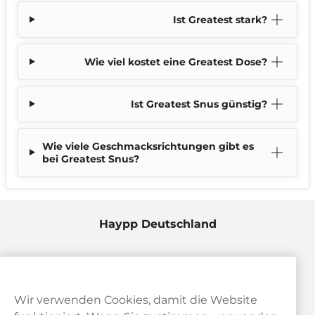
Ist Greatest stark?
Wie viel kostet eine Greatest Dose?
Ist Greatest Snus günstig?
Wie viele Geschmacksrichtungen gibt es
bei Greatest Snus?
Haypp Deutschland
Wir verwenden Cookies, damit die Website