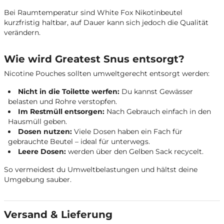
Bei Raumtemperatur sind White Fox Nikotinbeutel
kurzfristig haltbar, auf Dauer kann sich jedoch die Qualität
verändern.
Wie wird Greatest Snus entsorgt?
Nicotine Pouches sollten umweltgerecht entsorgt werden:
Nicht in die Toilette werfen:
Du kannst Gewässer
belasten und Rohre verstopfen.
Im Restmüll entsorgen:
Nach Gebrauch einfach in den
Hausmüll geben.
Dosen nutzen:
Viele Dosen haben ein Fach für
gebrauchte Beutel – ideal für unterwegs.
Leere Dosen:
werden über den Gelben Sack recycelt.
So vermeidest du Umweltbelastungen und hältst deine
Umgebung sauber.
Versand & Lieferung