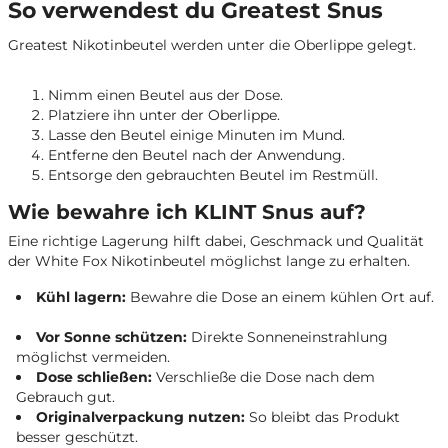
So verwendest du Greatest Snus
Greatest Nikotinbeutel werden unter die Oberlippe gelegt.
Nimm einen Beutel aus der Dose.
Platziere ihn unter der Oberlippe.
Lasse den Beutel einige Minuten im Mund.
Entferne den Beutel nach der Anwendung.
Entsorge den gebrauchten Beutel im Restmüll.
Wie bewahre ich KLINT Snus auf?
Eine richtige Lagerung hilft dabei, Geschmack und Qualität
der White Fox Nikotinbeutel möglichst lange zu erhalten.
Kühl lagern:
Bewahre die Dose an einem kühlen Ort auf.
Vor Sonne schützen:
Direkte Sonneneinstrahlung
möglichst vermeiden.
Dose schließen:
Verschließe die Dose nach dem
Gebrauch gut.
Originalverpackung nutzen:
So bleibt das Produkt
besser geschützt.