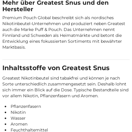
Mehr über Greatest Snus und den
Hersteller
Premium Pouch Global beschreibt sich als nordisches
Nikotinbeutel-Unternehmen und produziert neben Greatest
auch die Marke Puff & Pouch. Das Unternehmen nennt
Finnland und Schweden als Heimatmärkte und betont die
Entwicklung eines fokussierten Sortiments mit bewährter
Marktbasis.
Inhaltsstoffe von Greatest Snus
Greatest Nikotinbeutel sind tabakfrei und können je nach
Sorte unterschiedlich zusammengesetzt sein. Deshalb lohnt
sich immer ein Blick auf die Dose. Typische Bestandteile sind
vor allem Nikotin, Pflanzenfasern und Aromen.
Pflanzenfasern
Nikotin
Wasser
Aromen
Feuchthaltemittel