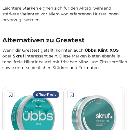
Leichtere Stärken eignen sich für den Alltag, während
stärkere Varianten vor allem von erfahrenen Nutzer:innen
bevorzugt werden.
Alternativen zu Greatest
Wenn dir Greatest gefällt, könnten auch
Übbs
,
Klint
,
XQS
oder
Skruf
interessant sein. Diese Marken bieten ebenfalls
tabakfreie Nikotinbeutel mit frischen Minz- und Zitrusprofilen
sowie unterschiedlichen Stärken und Formaten
𖤘 Top-Preis