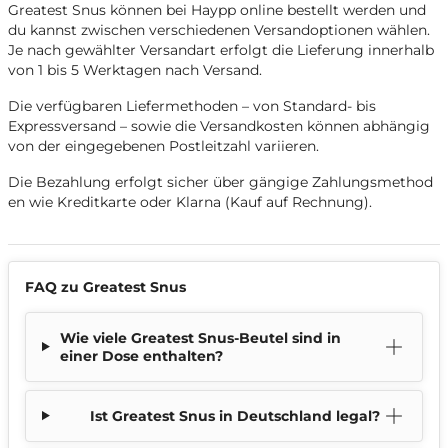
Greatest Snus können bei Haypp online bestellt werden und
du kannst zwischen verschiedenen Versandoptionen wählen.
Je nach gewählter Versandart erfolgt die Lieferung innerhalb
von 1 bis 5 Werktagen nach Versand.
Die verfügbaren Liefermethoden – von Standard- bis
Expressversand – sowie die Versandkosten können abhängig
von der eingegebenen Postleitzahl variieren.
Die Bezahlung erfolgt sicher über gängige Zahlungsmethod
en wie Kreditkarte oder Klarna (Kauf auf Rechnung).
FAQ zu Greatest Snus
Wie viele Greatest Snus-Beutel sind in
einer Dose enthalten?
Ist Greatest Snus in Deutschland legal?