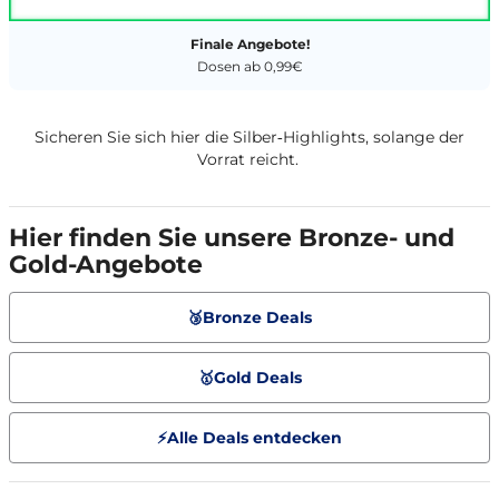
Finale Angebote!
Dosen ab 0,99€
Sicheren Sie sich hier die Silber‑Highlights, solange der
Vorrat reicht.
Hier finden Sie unsere Bronze- und
Gold-Angebote
🥉Bronze Deals
🥇Gold Deals
⚡Alle Deals entdecken