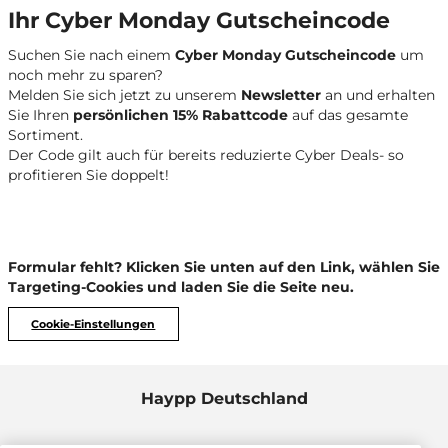
Ihr Cyber Monday Gutscheincode
Suchen Sie nach einem
Cyber Monday Gutscheincode
um
noch mehr zu sparen?
Melden Sie sich jetzt zu unserem
Newsletter
an und erhalten
Sie Ihren
persönlichen 15% Rabattcode
auf das gesamte
Sortiment.
Der Code gilt auch für bereits reduzierte Cyber Deals- so
profitieren Sie doppelt!
Formular fehlt? Klicken Sie unten auf den Link, wählen Sie
Targeting-Cookies und laden Sie die Seite neu.
Cookie-Einstellungen
Haypp Deutschland