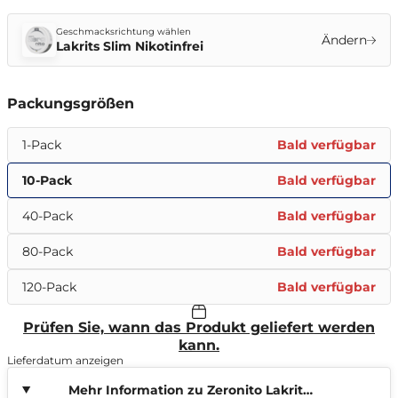
Geschmacksrichtung wählen
Ändern
Lakrits Slim Nikotinfrei
Packungsgrößen
1-Pack
Bald verfügbar
10-Pack
Bald verfügbar
40-Pack
Bald verfügbar
80-Pack
Bald verfügbar
120-Pack
Bald verfügbar
Prüfen Sie, wann das Produkt geliefert werden
kann.
Lieferdatum anzeigen
Mehr Information zu Zeronito Lakrits