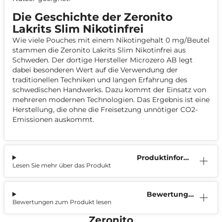
Die Geschichte der Zeronito
Lakrits Slim Nikotinfrei
Wie viele Pouches mit einem Nikotingehalt 0 mg/Beutel
stammen die Zeronito Lakrits Slim Nikotinfrei aus
Schweden. Der dortige Hersteller Microzero AB legt
dabei besonderen Wert auf die Verwendung der
traditionellen Techniken und langen Erfahrung des
schwedischen Handwerks. Dazu kommt der Einsatz von
mehreren modernen Technologien. Das Ergebnis ist eine
Herstellung, die ohne die Freisetzung unnötiger CO2-
Emissionen auskommt.
Produktinform
Lesen Sie mehr über das Produkt
ation
Bewertunge
Bewertungen zum Produkt lesen
n (0)
Zeronito