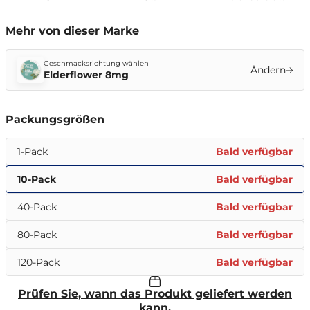
Mehr von dieser Marke
Geschmacksrichtung wählen
Ändern
Elderflower 8mg
Packungsgrößen
1-Pack
Bald verfügbar
10-Pack
Bald verfügbar
40-Pack
Bald verfügbar
80-Pack
Bald verfügbar
120-Pack
Bald verfügbar
Prüfen Sie, wann das Produkt geliefert werden
kann.