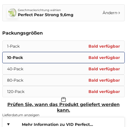
Geschmacksrichtung wählen
Ändern
Perfect Pear Strong 9,6mg
Packungsgrößen
1-Pack
Bald verfügbar
10-Pack
Bald verfügbar
40-Pack
Bald verfügbar
80-Pack
Bald verfügbar
120-Pack
Bald verfügbar
Prüfen Sie, wann das Produkt geliefert werden
kann.
Lieferdatum anzeigen
Mehr Information zu VID Perfect