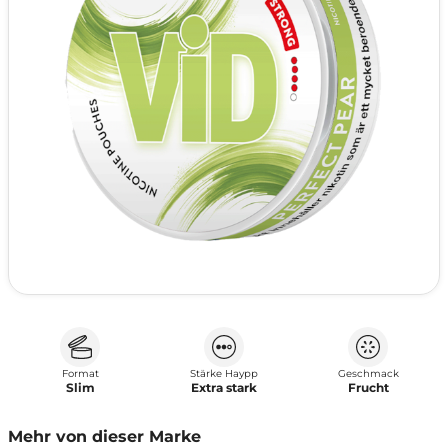
Format
Stärke Haypp
Geschmack
Slim
Extra stark
Frucht
Mehr von dieser Marke