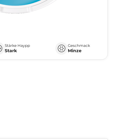
Stärke Haypp
Geschmack
Stark
Minze