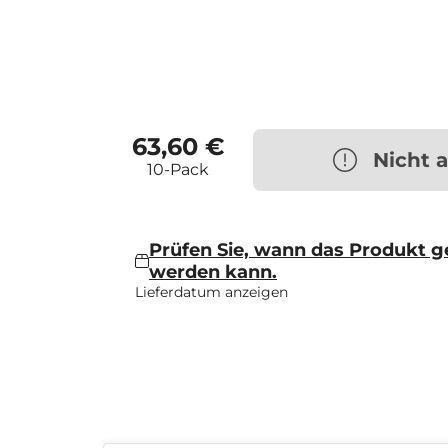
63,60 €
Nicht 
10-Pack
Prüfen Sie, wann das Produkt ge
werden kann.
Lieferdatum anzeigen