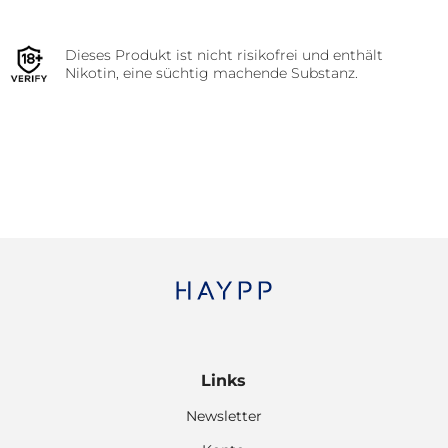
Dieses Produkt ist nicht risikofrei und enthält
Nikotin, eine süchtig machende Substanz.
Links
Newsletter