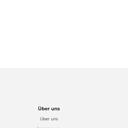
Über uns
Über uns