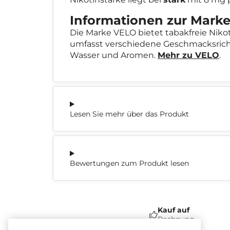
Informationen zur Mark
Die Marke VELO bietet tabakfreie Nikot
umfasst verschiedene Geschmacksricht
Wasser und Aromen.
Mehr zu VELO
.
Lesen Sie mehr über das Produkt
Bewertungen zum Produkt lesen
Kauf auf
Rechnung