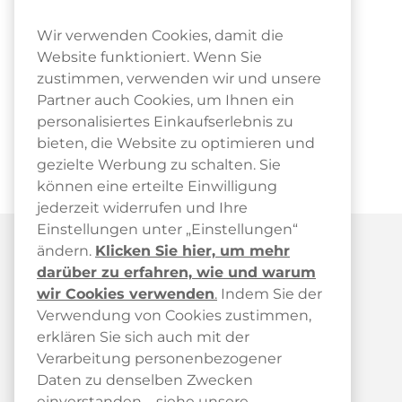
Wir verwenden Cookies, damit die
Website funktioniert. Wenn Sie
zustimmen, verwenden wir und unsere
Partner auch Cookies, um Ihnen ein
personalisiertes Einkaufserlebnis zu
bieten, die Website zu optimieren und
gezielte Werbung zu schalten. Sie
können eine erteilte Einwilligung
jederzeit widerrufen und Ihre
Einstellungen unter „Einstellungen“
ändern.
Klicken Sie hier, um mehr
darüber zu erfahren, wie und warum
wir Cookies verwenden
.
Indem Sie der
Verwendung von Cookies zustimmen,
erklären Sie sich auch mit der
Kundendienst
Verarbeitung personenbezogener
Kundendienst
Daten zu denselben Zwecken
einverstanden – siehe unsere