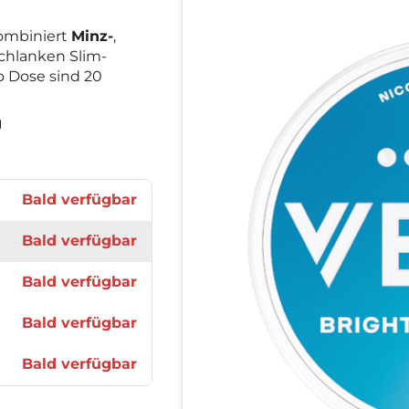
ombiniert
Minz-
,
chlanken Slim-
 Dose sind 20
g
Bald verfügbar
Bald verfügbar
Bald verfügbar
Bald verfügbar
Bald verfügbar