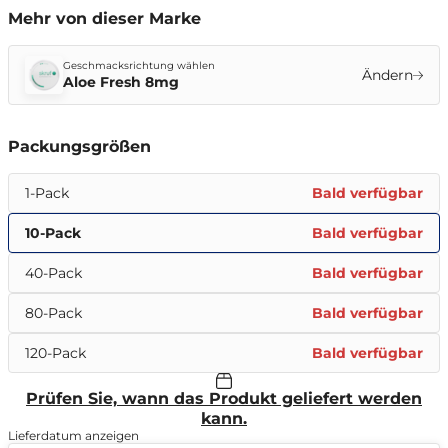
Mehr von dieser Marke
Geschmacksrichtung wählen
Ändern
Aloe Fresh 8mg
Packungsgrößen
1-Pack
Bald verfügbar
10-Pack
Bald verfügbar
40-Pack
Bald verfügbar
80-Pack
Bald verfügbar
120-Pack
Bald verfügbar
Prüfen Sie, wann das Produkt geliefert werden
kann.
Lieferdatum anzeigen