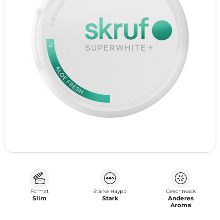
Format
Stärke Haypp
Geschmack
Slim
Stark
Anderes
Aroma