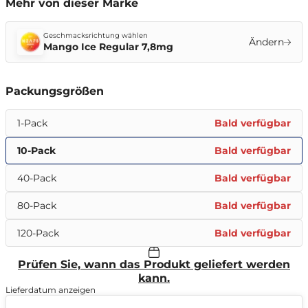
Mehr von dieser Marke
Geschmacksrichtung wählen
Ändern
Mango Ice Regular 7,8mg
Packungsgrößen
1-Pack
Bald verfügbar
10-Pack
Bald verfügbar
40-Pack
Bald verfügbar
80-Pack
Bald verfügbar
120-Pack
Bald verfügbar
Prüfen Sie, wann das Produkt geliefert werden
kann.
Lieferdatum anzeigen