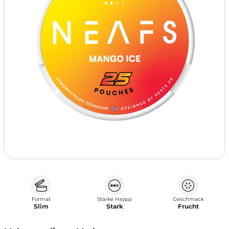
Format
Stärke Haypp
Geschmack
Slim
Stark
Frucht