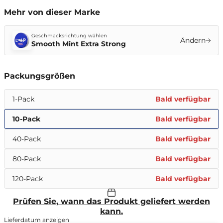
Mehr von dieser Marke
Geschmacksrichtung wählen
Ändern
Smooth Mint Extra Strong
Packungsgrößen
1-Pack
Bald verfügbar
10-Pack
Bald verfügbar
40-Pack
Bald verfügbar
80-Pack
Bald verfügbar
120-Pack
Bald verfügbar
Prüfen Sie, wann das Produkt geliefert werden
kann.
Lieferdatum anzeigen