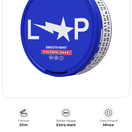
Format
Stärke Haypp
Geschmack
Slim
Extra stark
Minze