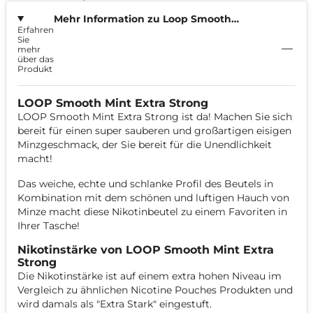
Mehr Information zu Loop Smooth
Erfahren
Mint Extra Strong
Sie
mehr
über das
Produkt
LOOP Smooth Mint Extra Strong
LOOP Smooth Mint Extra Strong ist da! Machen Sie sich
bereit für einen super sauberen und großartigen eisigen
Minzgeschmack, der Sie bereit für die Unendlichkeit
macht!
Das weiche, echte und schlanke Profil des Beutels in
Kombination mit dem schönen und luftigen Hauch von
Minze macht diese Nikotinbeutel zu einem Favoriten in
Ihrer Tasche!
Nikotinstärke von LOOP Smooth Mint Extra
Strong
Die Nikotinstärke ist auf einem extra hohen Niveau im
Vergleich zu ähnlichen Nicotine Pouches Produkten und
wird damals als "Extra Stark" eingestuft.