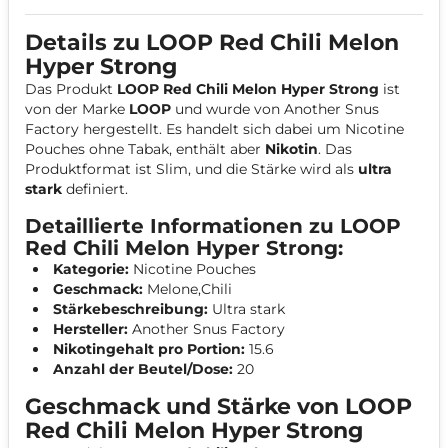
Details zu LOOP Red Chili Melon
Hyper Strong
Das Produkt
LOOP Red Chili Melon Hyper Strong
ist
von der Marke
LOOP
und wurde von Another Snus
Factory hergestellt. Es handelt sich dabei um Nicotine
Pouches ohne Tabak, enthält aber
Nikotin
. Das
Produktformat ist Slim, und die Stärke wird als
ultra
stark
definiert.
Detaillierte Informationen zu LOOP
Red Chili Melon Hyper Strong:
Kategorie:
Nicotine Pouches
Geschmack:
Melone,Chili
Stärkebeschreibung:
Ultra stark
Hersteller:
Another Snus Factory
Nikotingehalt pro Portion:
15.6
Anzahl der Beutel/Dose:
20
Geschmack und Stärke von LOOP
Red Chili Melon Hyper Strong