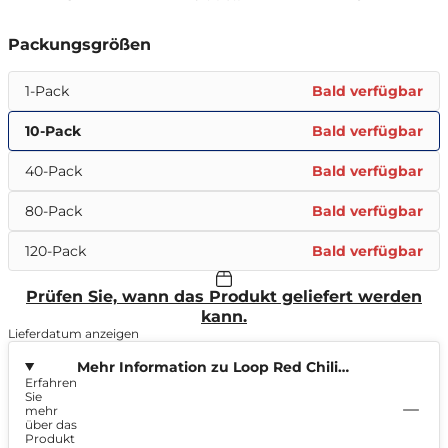
Packungsgrößen
1-Pack
Bald verfügbar
10-Pack
Bald verfügbar
40-Pack
Bald verfügbar
80-Pack
Bald verfügbar
120-Pack
Bald verfügbar
Prüfen Sie, wann das Produkt geliefert werden
kann.
Lieferdatum anzeigen
Mehr Information zu Loop Red Chili
Erfahren
Melon Hyper Strong
Sie
mehr
über das
Produkt