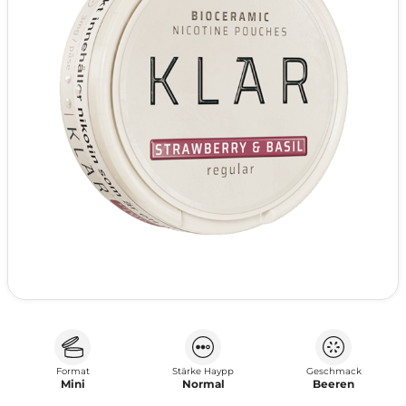
Format
Stärke Haypp
Geschmack
Mini
Normal
Beeren