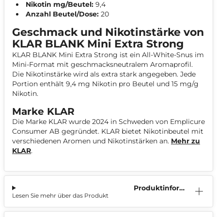
Nikotin mg/Beutel:
9,4
Anzahl Beutel/Dose:
20
Geschmack und Nikotinstärke von
KLAR BLANK Mini Extra Strong
KLAR BLANK Mini Extra Strong ist ein All-White-Snus im
Mini-Format mit geschmacksneutralem Aromaprofil.
Die Nikotinstärke wird als extra stark angegeben. Jede
Portion enthält 9,4 mg Nikotin pro Beutel und 15 mg/g
Nikotin.
Marke KLAR
Die Marke KLAR wurde 2024 in Schweden von Emplicure
Consumer AB gegründet. KLAR bietet Nikotinbeutel mit
verschiedenen Aromen und Nikotinstärken an.
Mehr zu
KLAR
.
Produktinform
Lesen Sie mehr über das Produkt
ation