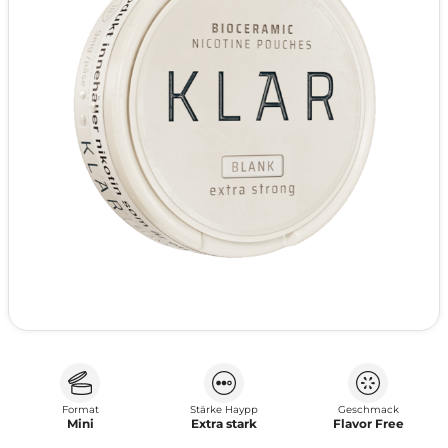
Format
Stärke Haypp
Geschmack
Mini
Extra stark
Flavor Free