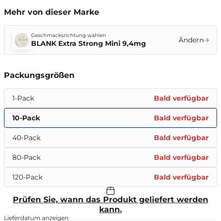
Mehr von dieser Marke
Geschmacksrichtung wählen
Ändern
BLANK Extra Strong Mini 9,4mg
Packungsgrößen
1-Pack
Bald verfügbar
10-Pack
Bald verfügbar
40-Pack
Bald verfügbar
80-Pack
Bald verfügbar
120-Pack
Bald verfügbar
Prüfen Sie, wann das Produkt geliefert werden
kann.
Lieferdatum anzeigen