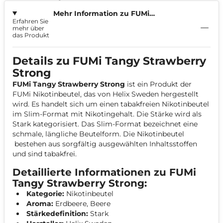
Mehr Information zu FUMi
Erfahren Sie
Strawberry 8mg
mehr über
das Produkt
Details zu FUMi Tangy Strawberry
Strong
FUMi Tangy Strawberry Strong
ist ein Produkt der
FUMi Nikotinbeutel, das von Helix Sweden hergestellt
wird. Es handelt sich um einen tabakfreien Nikotinbeutel
im Slim-Format mit Nikotingehalt. Die Stärke wird als
Stark kategorisiert. Das Slim-Format bezeichnet eine
schmale, längliche Beutelform. Die Nikotinbeutel
bestehen aus sorgfältig ausgewählten Inhaltsstoffen
und sind tabakfrei.
Detaillierte Informationen zu FUMi
Tangy Strawberry Strong:
Kategorie:
Nikotinbeutel
Aroma:
Erdbeere, Beere
Stärkedefinition:
Stark