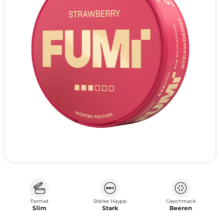
Format
Stärke Haypp
Geschmack
Slim
Stark
Beeren