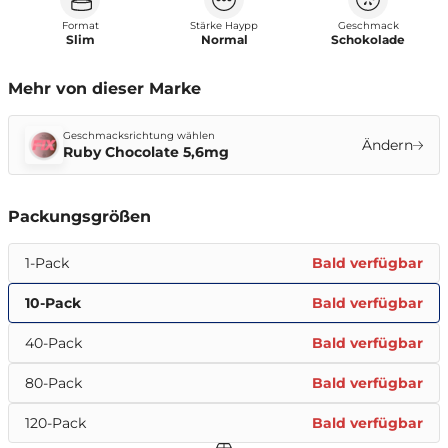
Format
Stärke Haypp
Geschmack
Slim
Normal
Schokolade
Mehr von dieser Marke
Geschmacksrichtung wählen
Ändern
Ruby Chocolate 5,6mg
Packungsgrößen
1-Pack
Bald verfügbar
10-Pack
Bald verfügbar
40-Pack
Bald verfügbar
80-Pack
Bald verfügbar
120-Pack
Bald verfügbar