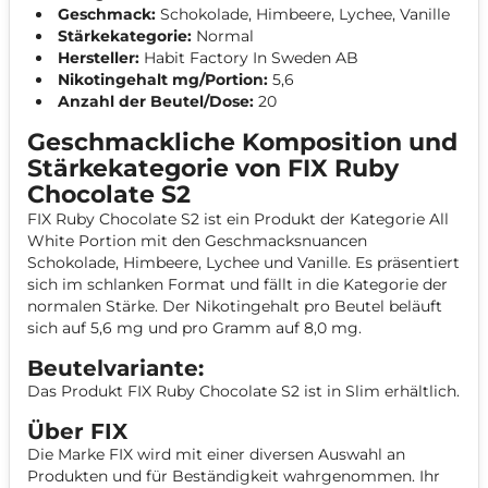
Geschmack:
Schokolade, Himbeere, Lychee, Vanille
Stärkekategorie:
Normal
Hersteller:
Habit Factory In Sweden AB
Nikotingehalt mg/Portion:
5,6
Anzahl der Beutel/Dose:
20
Geschmackliche Komposition und
Stärkekategorie von FIX Ruby
Chocolate S2
FIX Ruby Chocolate S2 ist ein Produkt der Kategorie All
White Portion mit den Geschmacksnuancen
Schokolade, Himbeere, Lychee und Vanille. Es präsentiert
sich im schlanken Format und fällt in die Kategorie der
normalen Stärke. Der Nikotingehalt pro Beutel beläuft
sich auf 5,6 mg und pro Gramm auf 8,0 mg.
Beutelvariante:
Das Produkt FIX Ruby Chocolate S2 ist in Slim erhältlich.
Über FIX
Die Marke FIX wird mit einer diversen Auswahl an
Produkten und für Beständigkeit wahrgenommen. Ihr