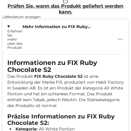
Prüfen Sie, wann das Produkt geliefert werden
kann.
Lieferdatum anzeigen
Mehr Information zu FIX Ruby
Erfahren
Chocolate 5,6mg
Sie
mehr
über das
Produkt
Informationen zu FIX Ruby
Chocolate S2
Das Produkt
FIX Ruby Chocolate S2
ist eine
Entwicklung der Marke FIX, produziert von Habit Factory
In Sweden AB. Es ist ein Produkt der Kategorie All White
Portion und hat ein schlankes Format. Das Produkt
enthält kein Tabak, jedoch Nikotin. Die Stärkekategorie
des Produkts ist normal.
Präzise Informationen zu FIX Ruby
Chocolate S2:
Kategorie:
All White Portion