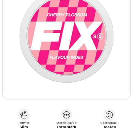
Format
Stärke Haypp
Geschmack
Slim
Extra stark
Beeren