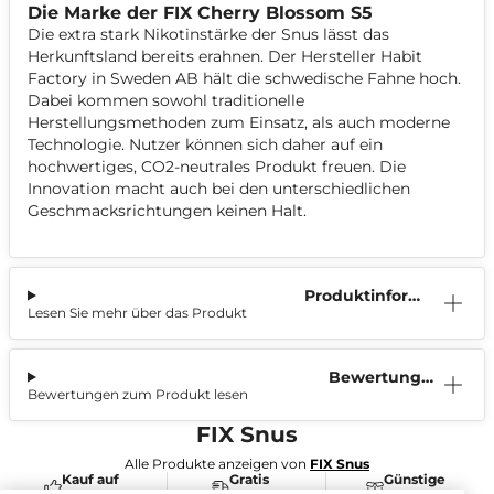
Die Marke der FIX Cherry Blossom S5
Die extra stark Nikotinstärke der Snus lässt das
Herkunftsland bereits erahnen. Der Hersteller Habit
Factory in Sweden AB hält die schwedische Fahne hoch.
Dabei kommen sowohl traditionelle
Herstellungsmethoden zum Einsatz, als auch moderne
Technologie. Nutzer können sich daher auf ein
hochwertiges, CO2-neutrales Produkt freuen. Die
Innovation macht auch bei den unterschiedlichen
Geschmacksrichtungen keinen Halt.
Produktinform
Lesen Sie mehr über das Produkt
ation
Bewertunge
Bewertungen zum Produkt lesen
n (2)
FIX Snus
Alle Produkte anzeigen von
FIX Snus
Kauf auf
Gratis
Günstige