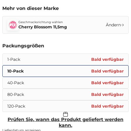
Mehr von dieser Marke
Geschmacksrichtung wählen
Ändern
Cherry Blossom 11,5mg
Packungsgrößen
1-Pack
Bald verfügbar
10-Pack
Bald verfügbar
40-Pack
Bald verfügbar
80-Pack
Bald verfügbar
120-Pack
Bald verfügbar
Prüfen Sie, wann das Produkt geliefert werden
kann.
Lieferdatum anzeigen