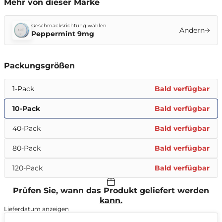
Mehr von dieser Marke
Geschmacksrichtung wählen
Ändern
Peppermint 9mg
Packungsgrößen
1-Pack
Bald verfügbar
10-Pack
Bald verfügbar
40-Pack
Bald verfügbar
80-Pack
Bald verfügbar
120-Pack
Bald verfügbar
Prüfen Sie, wann das Produkt geliefert werden
kann.
Lieferdatum anzeigen