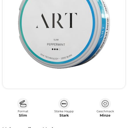
Format
Stärke Haypp
Geschmack
Slim
Stark
Minze