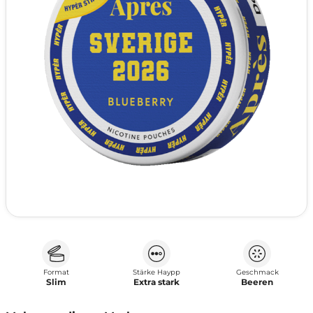
Format
Stärke Haypp
Geschmack
Slim
Extra stark
Beeren