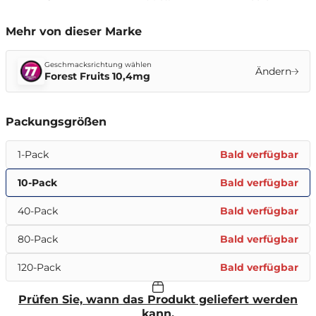
Mehr von dieser Marke
Geschmacksrichtung wählen
Ändern
Forest Fruits 10,4mg
Packungsgrößen
1-Pack
Bald verfügbar
10-Pack
Bald verfügbar
40-Pack
Bald verfügbar
80-Pack
Bald verfügbar
120-Pack
Bald verfügbar
Prüfen Sie, wann das Produkt geliefert werden
kann.