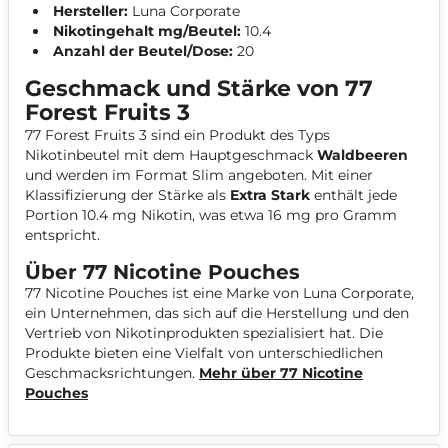
Hersteller:
Luna Corporate
Nikotingehalt mg/Beutel:
10.4
Anzahl der Beutel/Dose:
20
Geschmack und Stärke von 77
Forest Fruits 3
77 Forest Fruits 3 sind ein Produkt des Typs
Nikotinbeutel
mit dem Hauptgeschmack
Waldbeeren
und werden im Format
Slim
angeboten. Mit einer
Klassifizierung der Stärke als
Extra Stark
enthält jede
Portion 10.4 mg Nikotin, was etwa 16 mg pro Gramm
entspricht.
Über 77 Nicotine Pouches
77 Nicotine Pouches ist eine Marke von Luna Corporate,
ein Unternehmen, das sich auf die Herstellung und den
Vertrieb von Nikotinprodukten spezialisiert hat. Die
Produkte bieten eine Vielfalt von unterschiedlichen
Geschmacksrichtungen.
Mehr über 77 Nicotine
Pouches