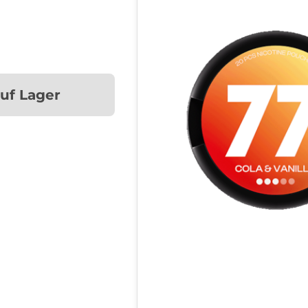
auf Lager