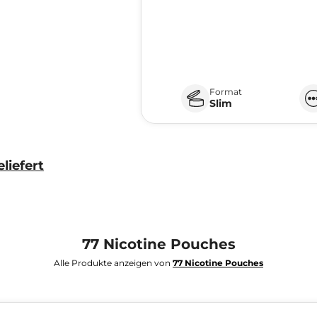
Format
Slim
liefert
77 Nicotine Pouches
Alle Produkte anzeigen von
77 Nicotine Pouches