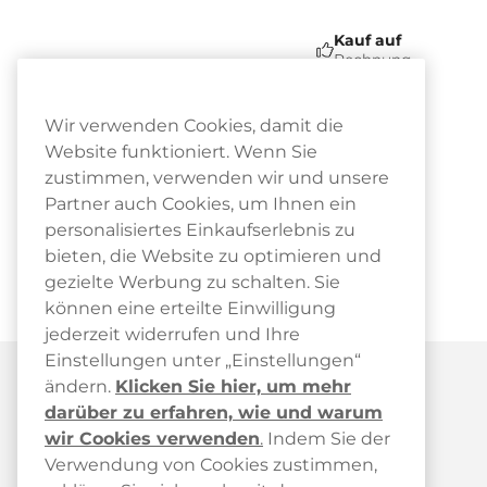
Kauf auf
Rechnung
Wir verwenden Cookies, damit die
Website funktioniert. Wenn Sie
zustimmen, verwenden wir und unsere
Partner auch Cookies, um Ihnen ein
personalisiertes Einkaufserlebnis zu
bieten, die Website zu optimieren und
gezielte Werbung zu schalten. Sie
können eine erteilte Einwilligung
jederzeit widerrufen und Ihre
Einstellungen unter „Einstellungen“
ändern.
Klicken Sie hier, um mehr
darüber zu erfahren, wie und warum
wir Cookies verwenden
.
Indem Sie der
Verwendung von Cookies zustimmen,