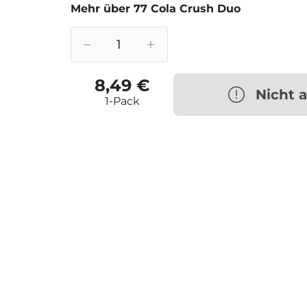
Mehr über 77 Cola Crush Duo
8,49 €
Nicht 
1-Pack