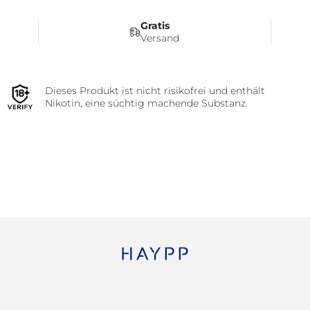
Gratis
Versand
Dieses Produkt ist nicht risikofrei und enthält
Nikotin, eine süchtig machende Substanz.