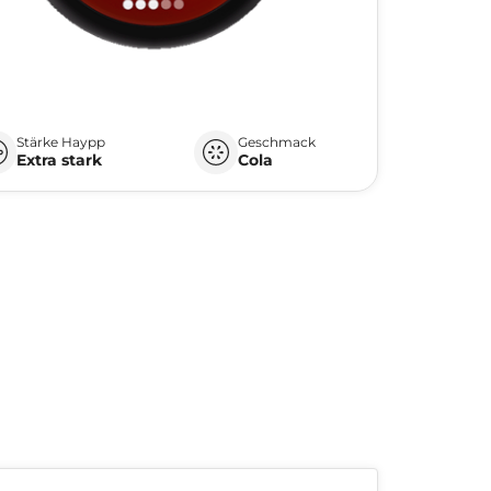
Stärke Haypp
Geschmack
Extra stark
Cola