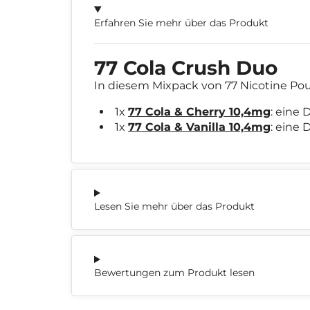
Erfahren Sie mehr über das Produkt
77 Cola Crush Duo
In diesem Mixpack von 77 Nicotine P
1x
77 Cola & Cherry 10,4mg
: eine
1x
77 Cola & Vanilla 10,4mg
: eine
Lesen Sie mehr über das Produkt
Bewertungen zum Produkt lesen