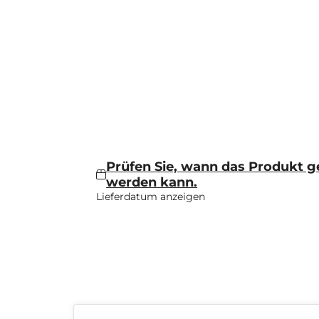
Prüfen Sie, wann das Produkt ge
werden kann.
Lieferdatum anzeigen