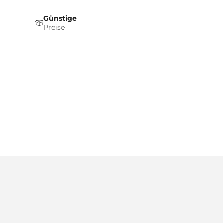
Günstige
Preise