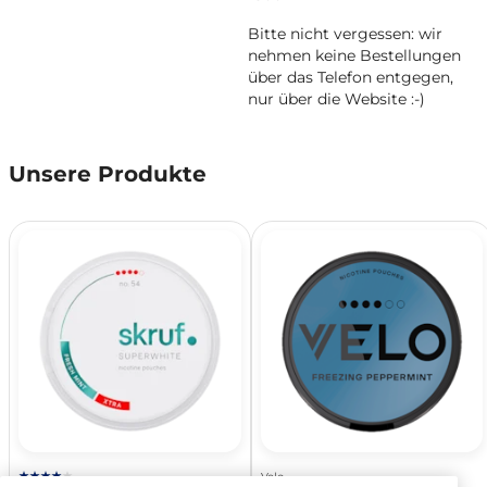
Bitte nicht vergessen: wir
nehmen keine Bestellungen
über das Telefon entgegen,
nur über die Website :-)
Unsere Produkte
Velo