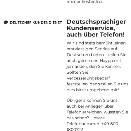
immer kostenfrei.
Deutschsprachiger
Kundenservice,
auch über Telefon!
Wir sind stets bemüht, einen
erstklassigen Service auf
Deutsch zu bieten - teilen Sie
auch gerne den Haypp mit
jemanden, den Sie kennen.
Sollten Sie
Verbesserungsbedarf
feststellen, dann teilen Sie uns
dies bitte umgehend mit!
Übrigens können Sie uns
auch bei Anliegen über
Telefon erreichen, wussten Sie
das schon? Unsere
Telefonnummer: +49 800
1800722