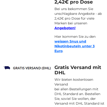
2,42€ pro Dose
Bei uns bekommen Sie
unschlagbare Angebote - ab
2,42€ pro Dose für viele
Marken bei unseren
Angeboten!
Hier kommen Sie zu den
weissen Snus und
Nikotinbeuteln unter 3
Euro
.
Gratis Versand mit
DHL
Wir bieten kostenlosen
Versand
bei allen Bestellungen mit
DHL Standard an. Bestellen
Sie, soviel Sie wollen, der
Versand mit DHL Standard ist