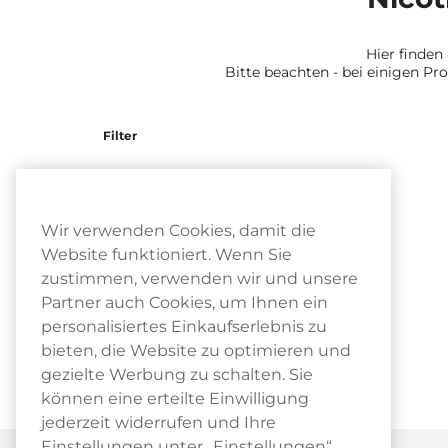
Hier finden
Bitte beachten - bei einigen Pr
Filter
Wir verwenden Cookies, damit die
Website funktioniert. Wenn Sie
zustimmen, verwenden wir und unsere
Partner auch Cookies, um Ihnen ein
personalisiertes Einkaufserlebnis zu
bieten, die Website zu optimieren und
gezielte Werbung zu schalten. Sie
können eine erteilte Einwilligung
jederzeit widerrufen und Ihre
Einstellungen unter „Einstellungen“