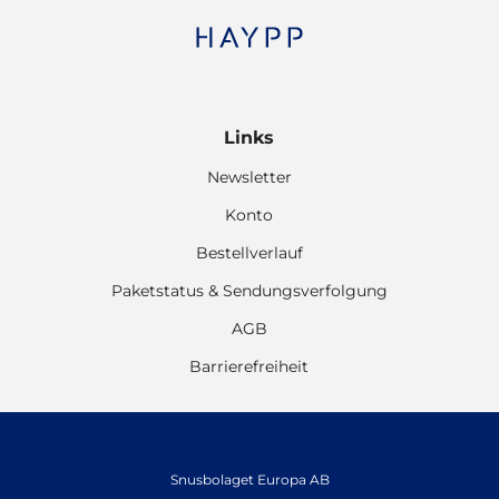
Links
Newsletter
Konto
Bestellverlauf
Paketstatus & Sendungsverfolgung
AGB
Barrierefreiheit
Snusbolaget Europa AB