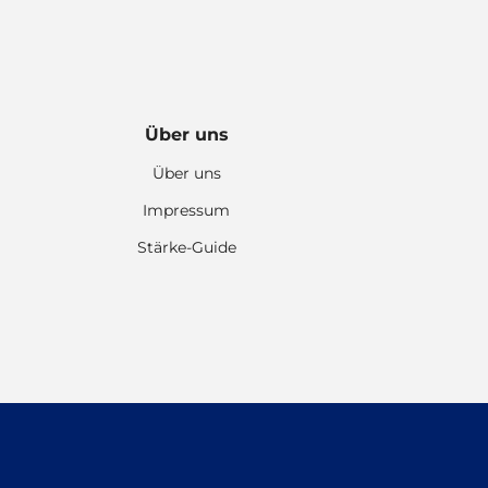
Über uns
Über uns
Impressum
Stärke-Guide