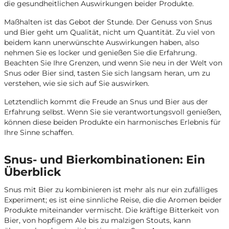
die gesundheitlichen Auswirkungen beider Produkte.
Maßhalten ist das Gebot der Stunde. Der Genuss von Snus
und Bier geht um Qualität, nicht um Quantität. Zu viel von
beidem kann unerwünschte Auswirkungen haben, also
nehmen Sie es locker und genießen Sie die Erfahrung.
Beachten Sie Ihre Grenzen, und wenn Sie neu in der Welt von
Snus oder Bier sind, tasten Sie sich langsam heran, um zu
verstehen, wie sie sich auf Sie auswirken.
Letztendlich kommt die Freude an Snus und Bier aus der
Erfahrung selbst. Wenn Sie sie verantwortungsvoll genießen,
können diese beiden Produkte ein harmonisches Erlebnis für
Ihre Sinne schaffen.
Snus- und Bierkombinationen: Ein
Überblick
Snus mit Bier zu kombinieren ist mehr als nur ein zufälliges
Experiment; es ist eine sinnliche Reise, die die Aromen beider
Produkte miteinander vermischt. Die kräftige Bitterkeit von
Bier, von hopfigem Ale bis zu malzigen Stouts, kann