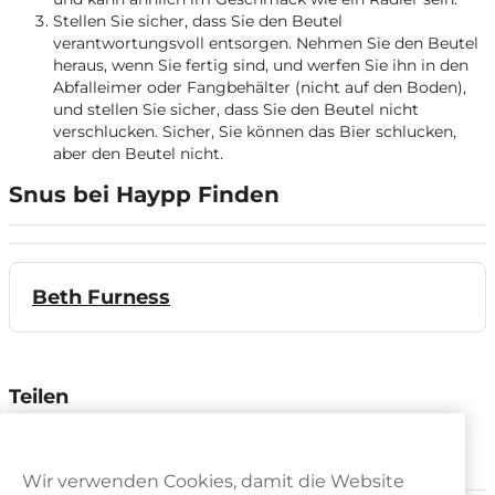
Stellen Sie sicher, dass Sie den Beutel
verantwortungsvoll entsorgen. Nehmen Sie den Beutel
heraus, wenn Sie fertig sind, und werfen Sie ihn in den
Abfalleimer oder Fangbehälter (nicht auf den Boden),
und stellen Sie sicher, dass Sie den Beutel nicht
verschlucken. Sicher, Sie können das Bier schlucken,
aber den Beutel nicht.
Snus bei Haypp Finden
Beth Furness
Teilen
Wir verwenden Cookies, damit die Website