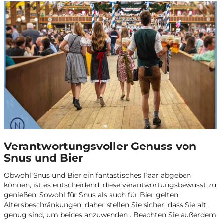
Verantwortungsvoller Genuss von
Snus und Bier
Obwohl Snus und Bier ein fantastisches Paar abgeben
können, ist es entscheidend, diese verantwortungsbewusst zu
genießen. Sowohl für Snus als auch für Bier gelten
Altersbeschränkungen, daher stellen Sie sicher, dass Sie alt
genug sind, um beides anzuwenden . Beachten Sie außerdem