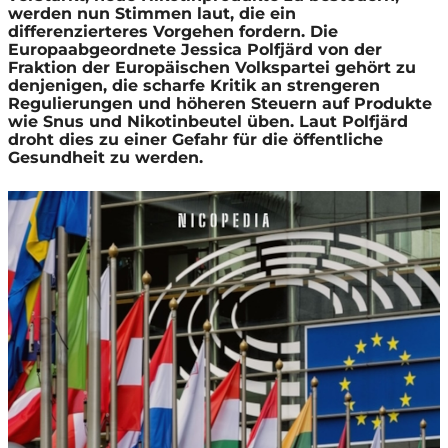
werden nun Stimmen laut, die ein
differenzierteres Vorgehen fordern. Die
Europaabgeordnete Jessica Polfjärd von der
Fraktion der Europäischen Volkspartei gehört zu
denjenigen, die scharfe Kritik an strengeren
Regulierungen und höheren Steuern auf Produkte
wie Snus und Nikotinbeutel üben. Laut Polfjärd
droht dies zu einer Gefahr für die öffentliche
Gesundheit zu werden.