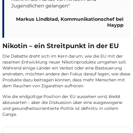
Jugendlichen gelangen"
Markus Lindblad, Kommunikationschef bei
Haypp
Nikotin – ein Streitpunkt in der EU
Die Debatte dreht sich im Kern darum, wie die EU mit der
rasanten Entwicklung neuer Nikotinprodukte umgehen soll.
Während einige Länder ein Verbot oder eine Besteuerung
anstreben, möchten andere den Fokus darauf legen, wie diese
Produkte dazu beitragen können, dass mehr Menschen mit
dem Rauchen von Zigaretten aufhören.
Wie die endgültige Position der EU aussehen wird, bleibt
abzuwarten – aber die Diskussion über eine ausgewogene
und gesundheitsorientierte Politik ist definitiv in vollem
Gange.