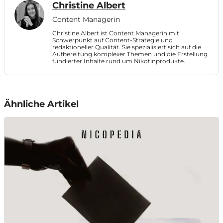
Christine Albert
Content Managerin
Christine Albert ist Content Managerin mit
Schwerpunkt auf Content-Strategie und
redaktioneller Qualität. Sie spezialisiert sich auf die
Aufbereitung komplexer Themen und die Erstellung
fundierter Inhalte rund um Nikotinprodukte.
Ähnliche Artikel