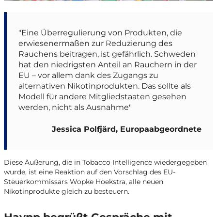
"Eine Überregulierung von Produkten, die
erwiesenermaßen zur Reduzierung des
Rauchens beitragen, ist gefährlich. Schweden
hat den niedrigsten Anteil an Rauchern in der
EU – vor allem dank des Zugangs zu
alternativen Nikotinprodukten. Das sollte als
Modell für andere Mitgliedstaaten gesehen
werden, nicht als Ausnahme"
Jessica Polfjärd, Europaabgeordnete
Diese Äußerung, die in Tobacco Intelligence wiedergegeben
wurde, ist eine Reaktion auf den Vorschlag des EU-
Steuerkommissars Wopke Hoekstra, alle neuen
Nikotinprodukte gleich zu besteuern.